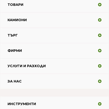
ТОВАРИ
КАМИОНИ
ТЪРГ
ФИРМИ
УСЛУГИ И РАЗХОДИ
ЗА НАС
ИНСТРУМЕНТИ