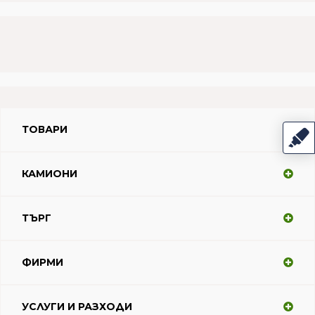
ТОВАРИ
КАМИОНИ
ТЪРГ
ФИРМИ
УСЛУГИ И РАЗХОДИ