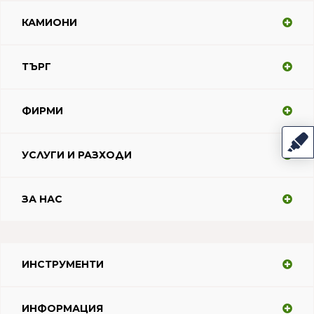
КАМИОНИ
ТЪРГ
ФИРМИ
УСЛУГИ И РАЗХОДИ
ЗА НАС
ИНСТРУМЕНТИ
ИНФОРМАЦИЯ