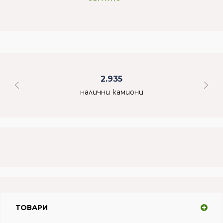
2.935
налични камиони
ТОВАРИ