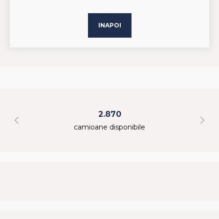
INAPOI
2.870
camioane disponibile