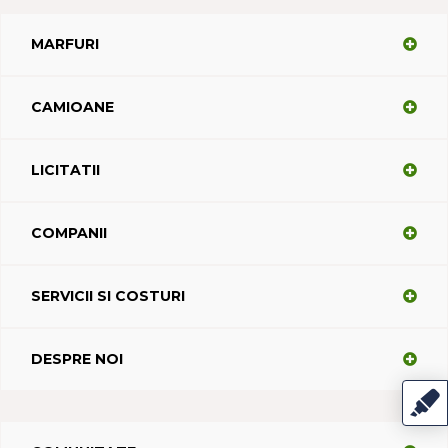
MARFURI
CAMIOANE
LICITATII
COMPANII
SERVICII SI COSTURI
DESPRE NOI