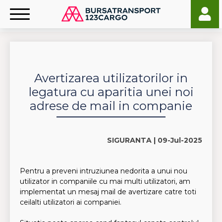
Avertizarea utilizatorilor in
legatura cu aparitia unei noi
adrese de mail in companie
SIGURANTA |
09-Jul-2025
Pentru a preveni intruziunea nedorita a unui nou
utilizator in companiile cu mai multi utilizatori, am
implementat un mesaj mail de avertizare catre toti
ceilalti utilizatori ai companiei.