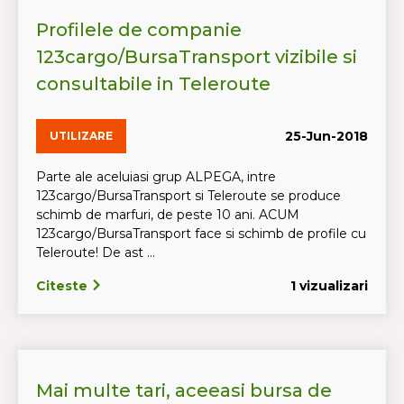
Profilele de companie
123cargo/BursaTransport vizibile si
consultabile in Teleroute
25-Jun-2018
UTILIZARE
Parte ale aceluiasi grup ALPEGA, intre
123cargo/BursaTransport si Teleroute se produce
schimb de marfuri, de peste 10 ani. ACUM
123cargo/BursaTransport face si schimb de profile cu
Teleroute! De ast ...
Citeste
1 vizualizari
Mai multe tari, aceeasi bursa de