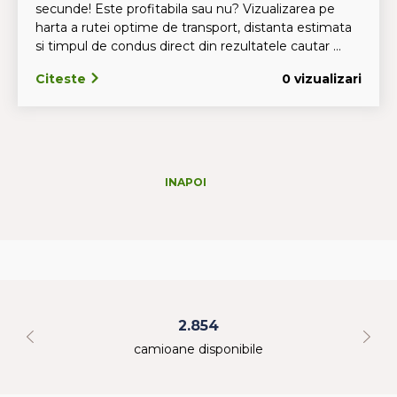
secunde! Este profitabila sau nu? Vizualizarea pe
harta a rutei optime de transport, distanta estimata
si timpul de condus direct din rezultatele cautar ...
Citeste
0 vizualizari
INAPOI
2.854
camioane disponibile