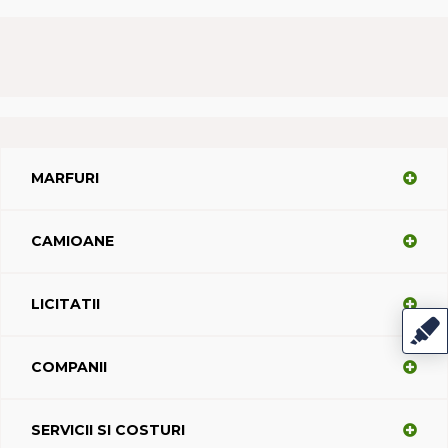
MARFURI
CAMIOANE
LICITATII
COMPANII
SERVICII SI COSTURI