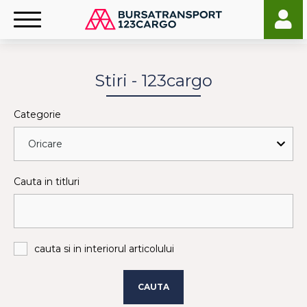
Stiri - 123cargo
Categorie
Cauta in titluri
cauta si in interiorul articolului
CAUTA