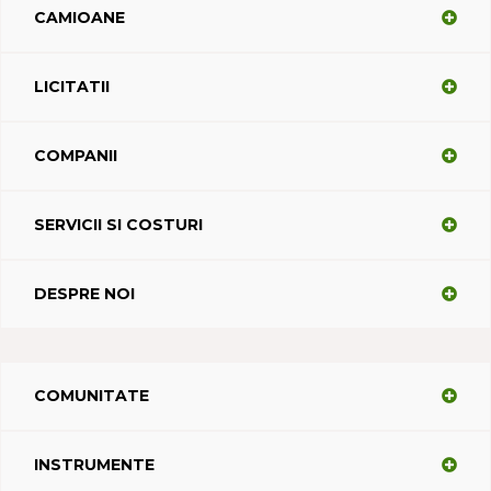
CAMIOANE
LICITATII
COMPANII
SERVICII SI COSTURI
DESPRE NOI
COMUNITATE
INSTRUMENTE