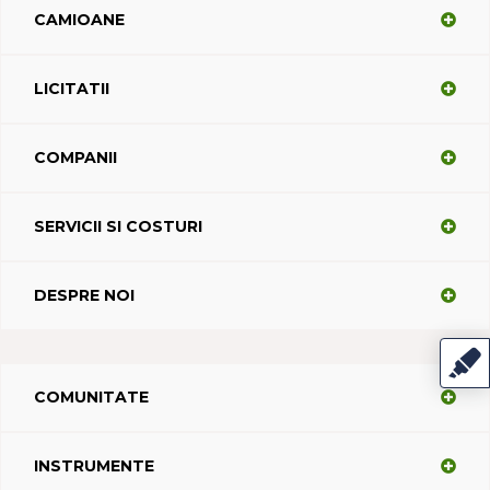
CAMIOANE
LICITATII
COMPANII
SERVICII SI COSTURI
DESPRE NOI
COMUNITATE
INSTRUMENTE