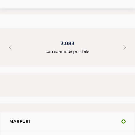
3.083
camioane disponibile
MARFURI