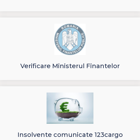
Verificare Ministerul Finantelor
Insolvente comunicate 123cargo