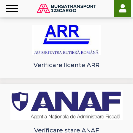
Verificare licente ARR
Verificare stare ANAF