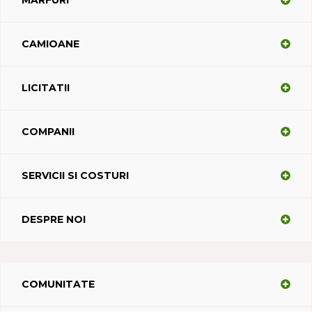
MARFURI
CAMIOANE
LICITATII
COMPANII
SERVICII SI COSTURI
DESPRE NOI
COMUNITATE