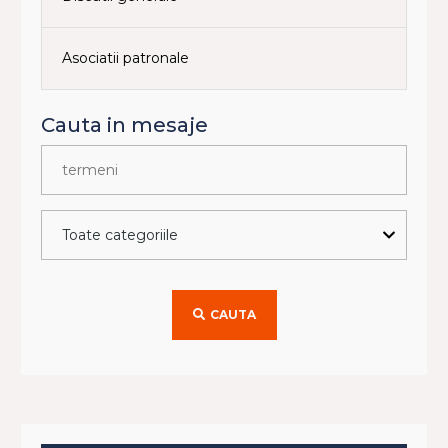
Asociatii patronale
Cauta in mesaje
CAUTA