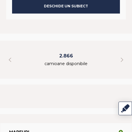
DESCHIDE UN SUBIECT
2.866
camioane disponibile