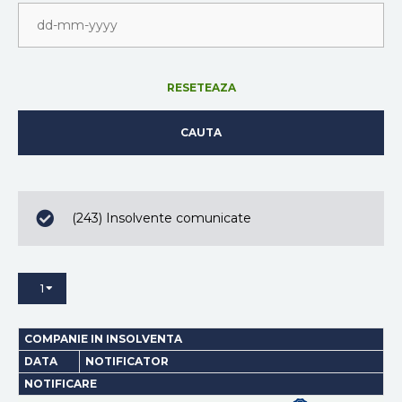
RESETEAZA
CAUTA
(243) Insolvente comunicate
1
COMPANIE IN INSOLVENTA
DATA
NOTIFICATOR
NOTIFICARE