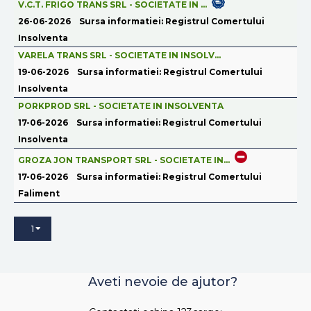
V.C.T. FRIGO TRANS SRL - SOCIETATE IN ...
26-06-2026
Sursa informatiei: Registrul Comertului
Insolventa
VARELA TRANS SRL - SOCIETATE IN INSOLV...
19-06-2026
Sursa informatiei: Registrul Comertului
Insolventa
PORKPROD SRL - SOCIETATE IN INSOLVENTA
17-06-2026
Sursa informatiei: Registrul Comertului
Insolventa
GROZA JON TRANSPORT SRL - SOCIETATE IN...
17-06-2026
Sursa informatiei: Registrul Comertului
Faliment
1
Aveti nevoie de ajutor?