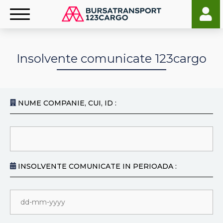
Insolvente comunicate 123cargo
NUME COMPANIE, CUI, ID :
INSOLVENTE COMUNICATE IN PERIOADA :