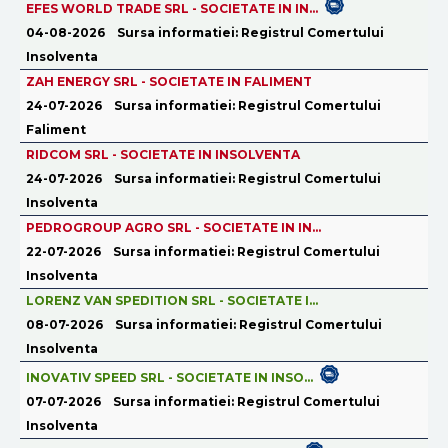
EFES WORLD TRADE SRL - SOCIETATE IN IN...
04-08-2026
Sursa informatiei: Registrul Comertului
Insolventa
ZAH ENERGY SRL - SOCIETATE IN FALIMENT
24-07-2026
Sursa informatiei: Registrul Comertului
Faliment
RIDCOM SRL - SOCIETATE IN INSOLVENTA
24-07-2026
Sursa informatiei: Registrul Comertului
Insolventa
PEDROGROUP AGRO SRL - SOCIETATE IN IN...
22-07-2026
Sursa informatiei: Registrul Comertului
Insolventa
LORENZ VAN SPEDITION SRL - SOCIETATE I...
08-07-2026
Sursa informatiei: Registrul Comertului
Insolventa
INOVATIV SPEED SRL - SOCIETATE IN INSO...
07-07-2026
Sursa informatiei: Registrul Comertului
Insolventa