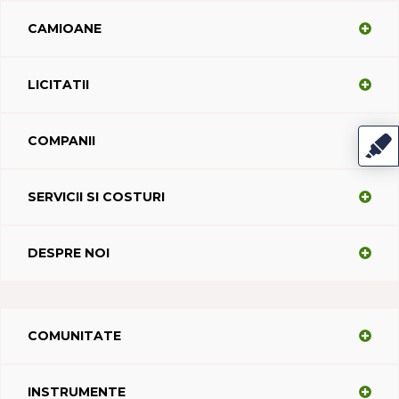
CAMIOANE
LICITATII
COMPANII
SERVICII SI COSTURI
DESPRE NOI
COMUNITATE
INSTRUMENTE