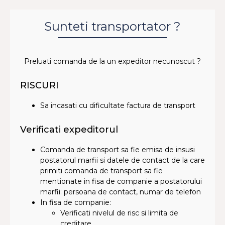
Sunteti transportator ?
Preluati comanda de la un expeditor necunoscut ?
RISCURI
Sa incasati cu dificultate factura de transport
Verificati expeditorul
Comanda de transport sa fie emisa de insusi
postatorul marfii si datele de contact de la care
primiti comanda de transport sa fie
mentionate in fisa de companie a postatorului
marfii: persoana de contact, numar de telefon
In fisa de companie:
Verificati nivelul de risc si limita de
creditare