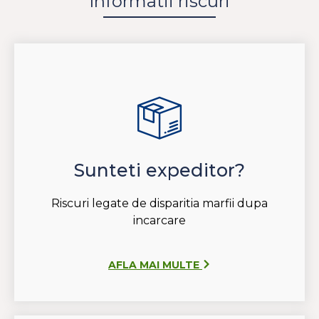
Informatii riscuri
Sunteti expeditor?
Riscuri legate de disparitia marfii dupa
incarcare
AFLA MAI MULTE