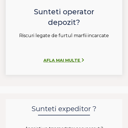
Sunteti operator
depozit?
Riscuri legate de furtul marfii incarcate
AFLA MAI MULTE
Sunteti expeditor ?