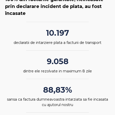
prin declarare incident de plata, au fost
încasate
10.197
declaratii de intarziere plata a facturii de transport
9.058
dintre ele rezolvate in maximum 8 zile
88,83%
sansa ca factura dumneavoastra intarziata sa fie incasata
cu ajutorul nostru