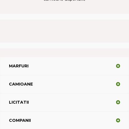
MARFURI
CAMIOANE
LICITATII
COMPANII