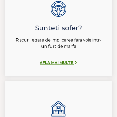
Sunteti sofer?
Riscuri legate de implicarea fara voie intr-
un furt de marfa
AFLA MAI MULTE