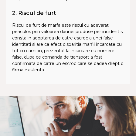
2. Riscul de furt
Riscul de furt de marfa este riscul cu adevarat
periculos prin valoarea daunei produse per incident si
consta in adoptarea de catre escroc a unei false
identitati si are ca efect disparitia marfii incarcate cu
tot cu camion, prezentat la incarcare cu numere
false, dupa ce comanda de transport a fost
confirmata de catre un escroc care se dadea drept o
firma existenta.