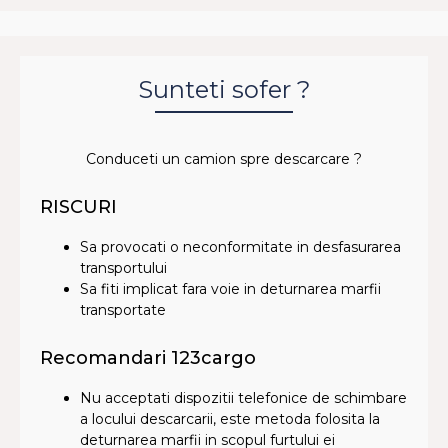
Sunteti sofer ?
Conduceti un camion spre descarcare ?
RISCURI
Sa provocati o neconformitate in desfasurarea
transportului
Sa fiti implicat fara voie in deturnarea marfii
transportate
Recomandari 123cargo
Nu acceptati dispozitii telefonice de schimbare
a locului descarcarii, este metoda folosita la
deturnarea marfii in scopul furtului ei