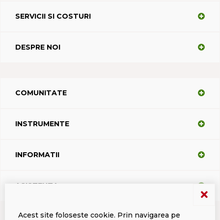
SERVICII SI COSTURI
DESPRE NOI
COMUNITATE
INSTRUMENTE
INFORMATII
ASISTENTA
Acest site foloseste cookie. Prin navigarea pe