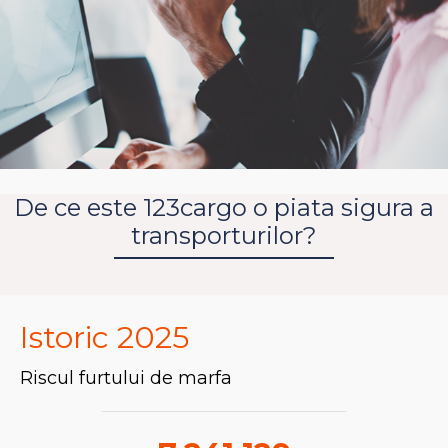
De ce este 123cargo o piata sigura a
transporturilor?
Istoric 2025
Riscul furtului de marfa