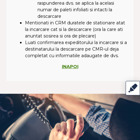
raspunderea dvs. se aplica la acelasi
numar de paleti infoliati si intacti la
descarcare
Mentionati in CRM duratele de stationare atat
la incarcare cat si la descarcare (ora la care ati
anuntat sosirea si ora de plecare)
Luati confirmarea expeditorului la incarcare si a
destinatarului la descarcare pe CMR-ul deja
completat cu informatiile adaugate de dvs.
INAPOI