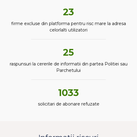
23
firme excluse din platforma pentru risc mare la adresa
celorlalti utilizatori
25
raspunsuri la cererile de informatii din partea Politiei sau
Parchetului
1033
solicitari de abonare refuzate