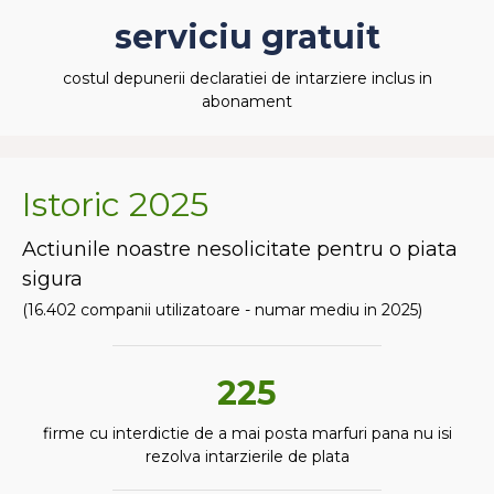
serviciu gratuit
costul depunerii declaratiei de intarziere inclus in
abonament
Istoric 2025
Actiunile noastre nesolicitate pentru o piata
sigura
(16.402 companii utilizatoare - numar mediu in 2025)
225
firme cu interdictie de a mai posta marfuri pana nu isi
rezolva intarzierile de plata