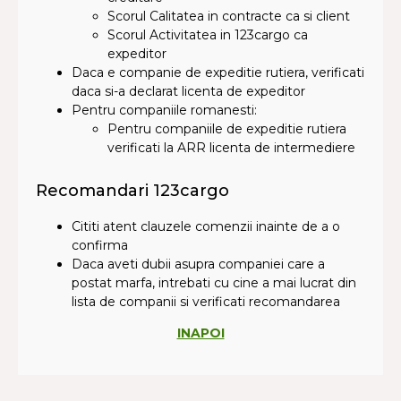
Scorul Calitatea in contracte ca si client
Scorul Activitatea in 123cargo ca
expeditor
Daca e companie de expeditie rutiera, verificati
daca si-a declarat licenta de expeditor
Pentru companiile romanesti:
Pentru companiile de expeditie rutiera
verificati la ARR licenta de intermediere
Recomandari 123cargo
Cititi atent clauzele comenzii inainte de a o
confirma
Daca aveti dubii asupra companiei care a
postat marfa, intrebati cu cine a mai lucrat din
lista de companii si verificati recomandarea
INAPOI