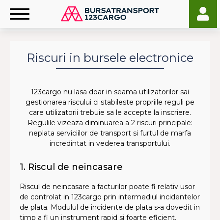
Riscuri in bursele electronice
123cargo nu lasa doar in seama utilizatorilor sai
gestionarea riscului ci stabileste propriile reguli pe
care utilizatorii trebuie sa le accepte la inscriere.
Regulile vizeaza diminuarea a 2 riscuri principale:
neplata serviciilor de transport si furtul de marfa
incredintat in vederea transportului.
1. Riscul de neincasare
Riscul de neincasare a facturilor poate fi relativ usor
de controlat in 123cargo prin intermediul incidentelor
de plata. Modulul de incidente de plata s-a dovedit in
timp a fi un instrument rapid si foarte eficient.