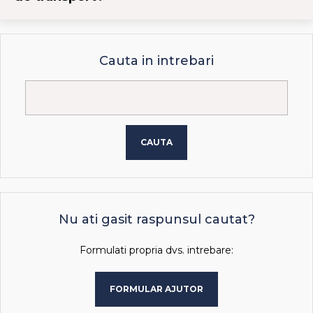
Cauta in intrebari
CAUTA
Nu ati gasit raspunsul cautat?
Formulati propria dvs. intrebare:
FORMULAR AJUTOR