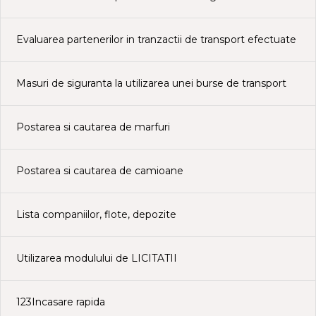
Evaluarea partenerilor in tranzactii de transport efectuate
Masuri de siguranta la utilizarea unei burse de transport
Postarea si cautarea de marfuri
Postarea si cautarea de camioane
Lista companiilor, flote, depozite
Utilizarea modulului de LICITATII
123Incasare rapida