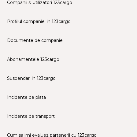
Companii si utilizatori 123cargo
Profilul companiei in 123cargo
Documente de companie
Abonamentele 123cargo
Suspendari in 123cargo
Incidente de plata
Incidente de transport
Cum sa imi evaluez partenerii cu 123cargo