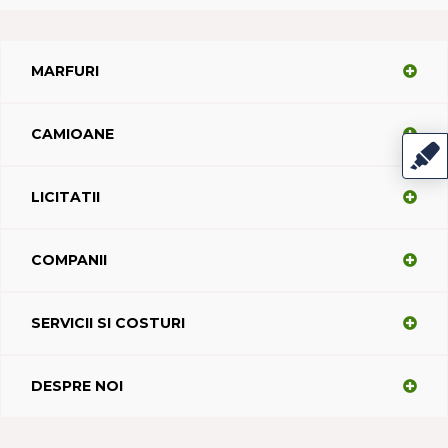
MARFURI
CAMIOANE
LICITATII
COMPANII
SERVICII SI COSTURI
DESPRE NOI