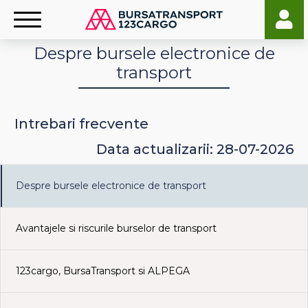
Despre bursele electronice de
transport
Intrebari frecvente
Data actualizarii: 28-07-2026
Despre bursele electronice de transport
Avantajele si riscurile burselor de transport
123cargo, BursaTransport si ALPEGA