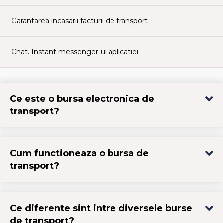
Garantarea incasarii facturii de transport
Chat. Instant messenger-ul aplicatiei
Ce este o bursa electronica de
transport?
Cum functioneaza o bursa de
transport?
Ce diferente sint intre diversele burse
de transport?