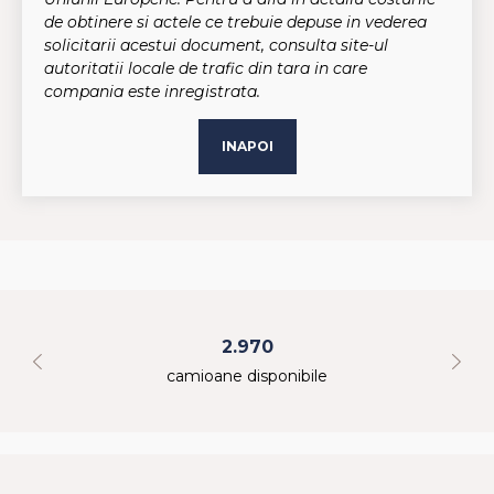
de obtinere si actele ce trebuie depuse in vederea
solicitarii acestui document, consulta site-ul
autoritatii locale de trafic din tara in care
compania este inregistrata.
INAPOI
2.970
camioane disponibile