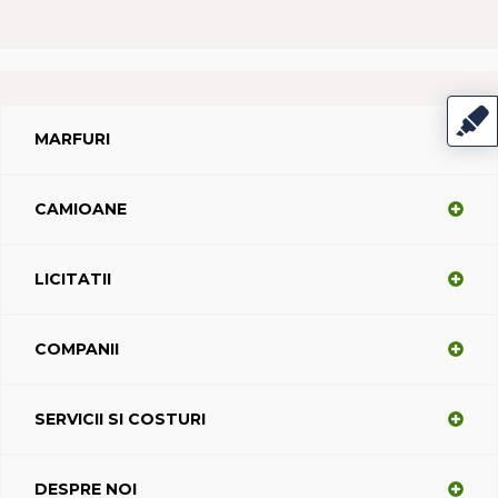
MARFURI
CAMIOANE
LICITATII
COMPANII
SERVICII SI COSTURI
DESPRE NOI