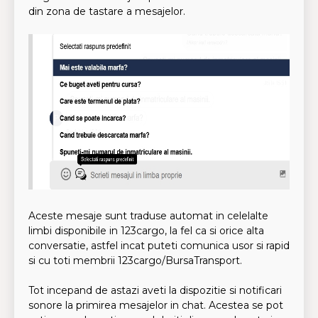
din zona de tastare a mesajelor.
Aceste mesaje sunt traduse automat in celelalte
limbi disponibile in 123cargo, la fel ca si orice alta
conversatie, astfel incat puteti comunica usor si rapid
si cu toti membrii 123cargo/BursaTransport.
Tot incepand de astazi aveti la dispozitie si notificari
sonore la primirea mesajelor in chat. Acestea se pot