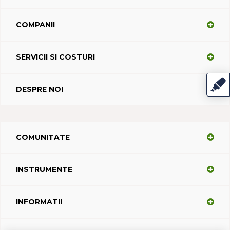
COMPANII
SERVICII SI COSTURI
DESPRE NOI
COMUNITATE
INSTRUMENTE
INFORMATII