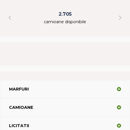
2.705
camioane disponibile
MARFURI
CAMIOANE
LICITATII