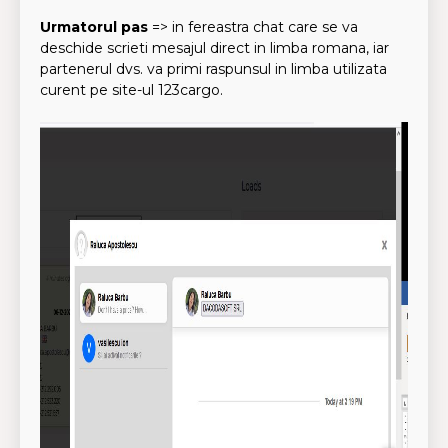
Urmatorul pas
=> in fereastra chat care se va
deschide scrieti mesajul direct in limba romana, iar
partenerul dvs. va primi raspunsul in limba utilizata
curent pe site-ul 123cargo.