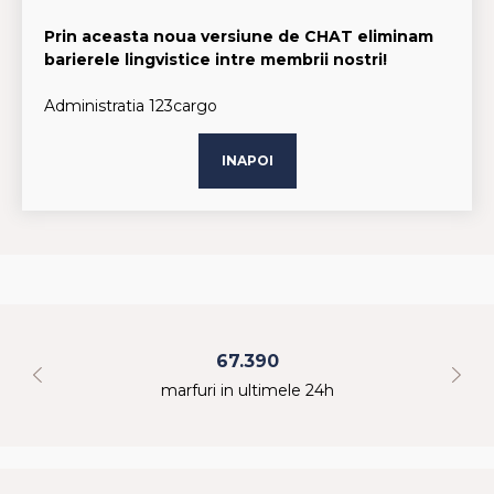
Prin aceasta noua versiune de CHAT eliminam
barierele lingvistice intre membrii nostri!
Administratia 123cargo
INAPOI
67.390
marfuri in ultimele 24h