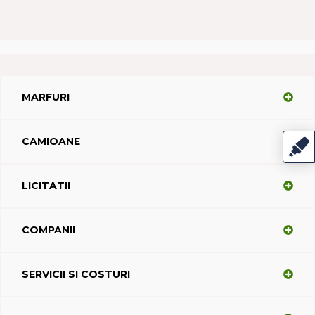
MARFURI
CAMIOANE
LICITATII
COMPANII
SERVICII SI COSTURI