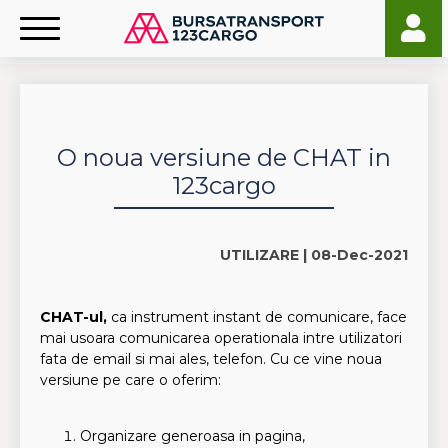
O noua versiune de CHAT in
123cargo
UTILIZARE |
08-Dec-2021
CHAT-ul,
ca instrument instant de comunicare, face
mai usoara comunicarea operationala intre utilizatori
fata de email si mai ales, telefon. Cu ce vine noua
versiune pe care o oferim:
Organizare generoasa in pagina,