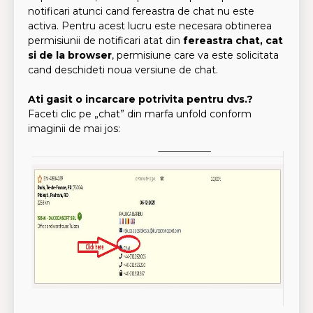
notificari atunci cand fereastra de chat nu este
activa. Pentru acest lucru este necesara obtinerea
permisiunii de notificari atat din
fereastra chat, cat
si de la browser
, permisiune care va este solicitata
cand deschideti noua versiune de chat.
Ati gasit o incarcare potrivita pentru dvs.?
Faceti clic pe „chat” din marfa unfold conform
imaginii de mai jos: