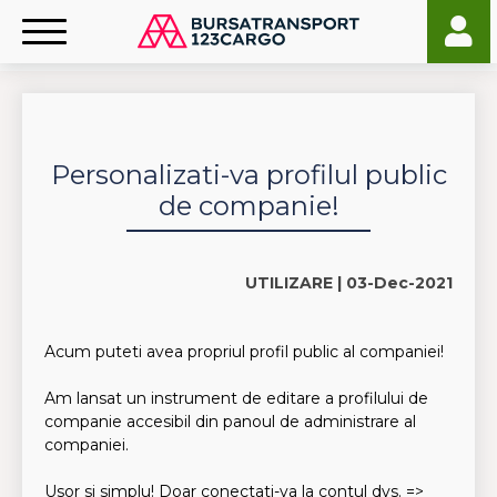
Personalizati-va profilul public
de companie!
UTILIZARE |
03-Dec-2021
Acum puteti avea propriul profil public al companiei!
Am lansat un instrument de editare a profilului de
companie accesibil din panoul de administrare al
companiei.
Usor si simplu! Doar conectati-va la contul dvs. =>