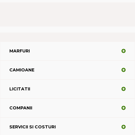
MARFURI
CAMIOANE
LICITATII
COMPANII
SERVICII SI COSTURI