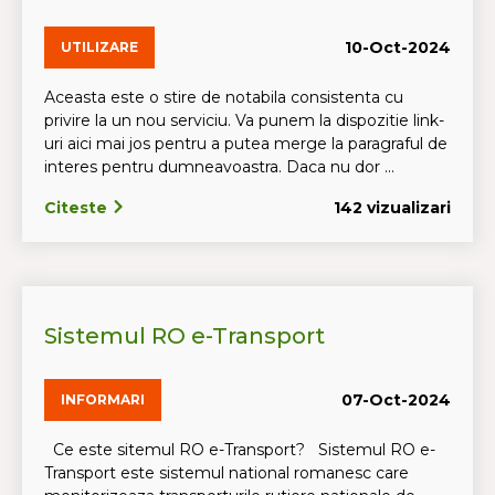
10-Oct-2024
UTILIZARE
Aceasta este o stire de notabila consistenta cu
privire la un nou serviciu. Va punem la dispozitie link-
uri aici mai jos pentru a putea merge la paragraful de
interes pentru dumneavoastra. Daca nu dor ...
Citeste
142 vizualizari
Sistemul RO e-Transport
07-Oct-2024
INFORMARI
Ce este sitemul RO e-Transport? Sistemul RO e-
Transport este sistemul national romanesc care