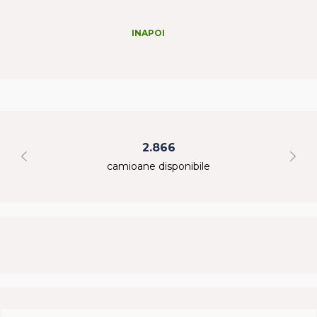
INAPOI
2.866
camioane disponibile