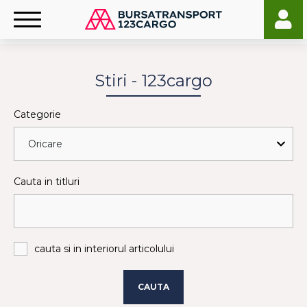
Stiri - 123cargo
Categorie
Cauta in titluri
cauta si in interiorul articolului
CAUTA