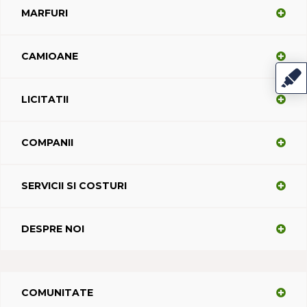
MARFURI
CAMIOANE
LICITATII
COMPANII
SERVICII SI COSTURI
DESPRE NOI
COMUNITATE