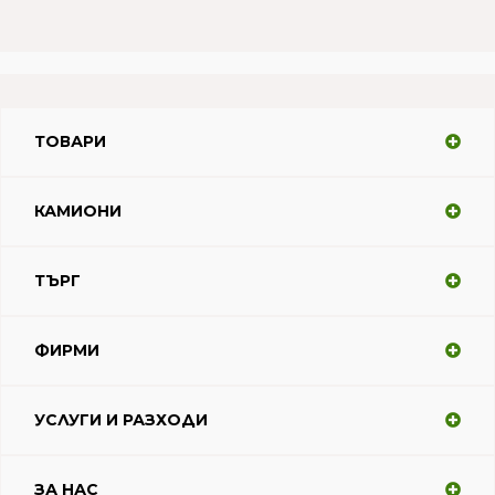
ТОВАРИ
КАМИОНИ
ТЪРГ
ФИРМИ
УСЛУГИ И РАЗХОДИ
ЗА НАС