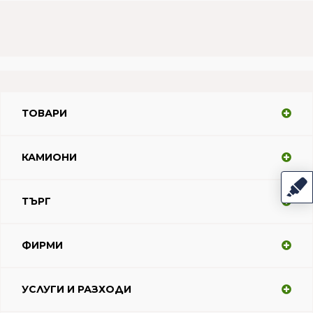
ТОВАРИ
КАМИОНИ
ТЪРГ
ФИРМИ
УСЛУГИ И РАЗХОДИ