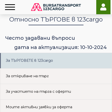
Относно ТЪРГОВЕ в 123cargo
Често задавани въпроси
дата на актуализация: 10-10-2024
За ТЪРГОВЕТЕ в 123cargo
За откриване на търг
За участието на търга с оферти
Моите активни заявки за оферта