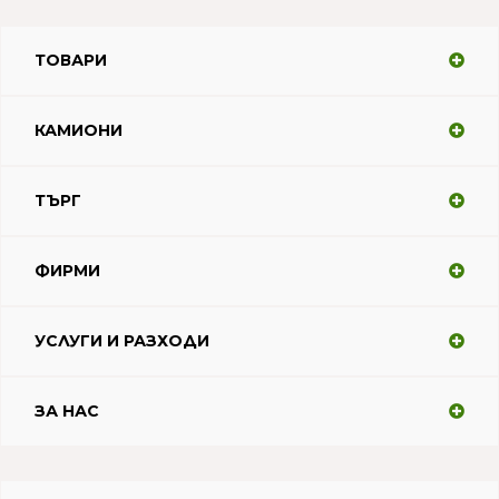
ТОВАРИ
КАМИОНИ
ТЪРГ
ФИРМИ
УСЛУГИ И РАЗХОДИ
ЗА НАС