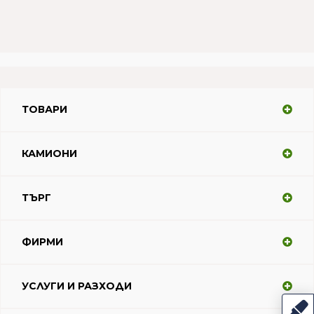
ТОВАРИ
КАМИОНИ
ТЪРГ
ФИРМИ
УСЛУГИ И РАЗХОДИ