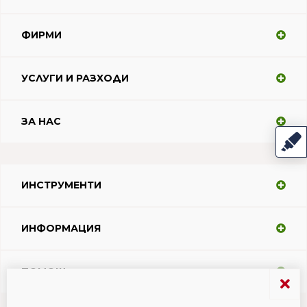
ФИРМИ
УСЛУГИ И РАЗХОДИ
ЗА НАС
ИНСТРУМЕНТИ
ИНФОРМАЦИЯ
ПОМОЩ