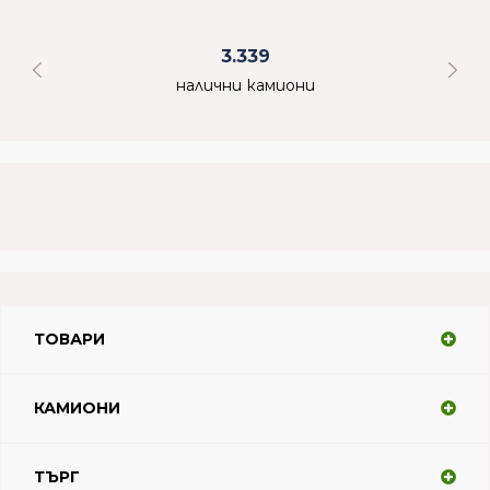
3.339
налични камиони
ТОВАРИ
КАМИОНИ
ТЪРГ