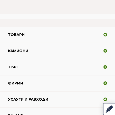
ТОВАРИ
КАМИОНИ
ТЪРГ
ФИРМИ
УСЛУГИ И РАЗХОДИ