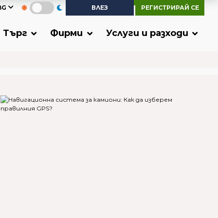
BG
ВЛЕЗ
РЕГИСТРИРАЙ СЕ
Търг
Фирми
Услуги и разходи