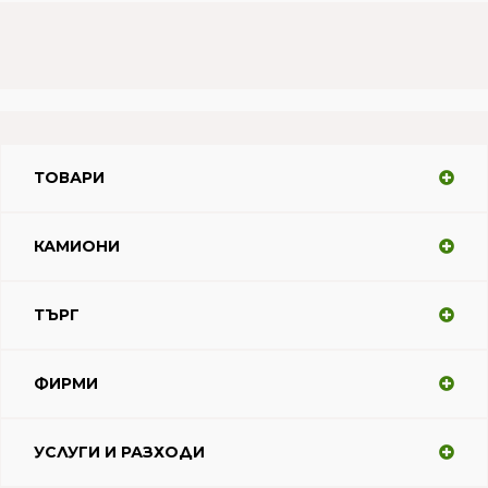
ТОВАРИ
КАМИОНИ
ТЪРГ
ФИРМИ
УСЛУГИ И РАЗХОДИ