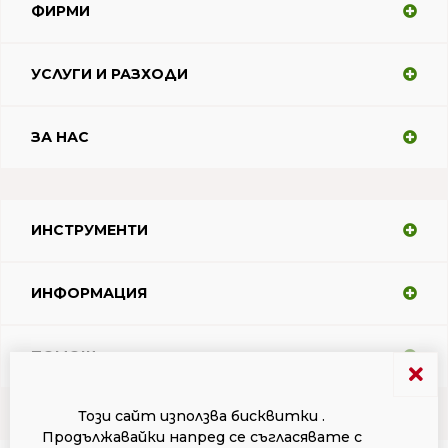
ФИРМИ
УСЛУГИ И РАЗХОДИ
ЗА НАС
ИНСТРУМЕНТИ
ИНФОРМАЦИЯ
ПОМОЩ
Този сайт използва бисквитки .
Продължавайки напред се съгласявате с