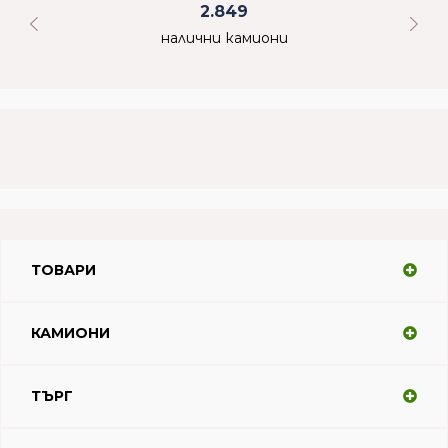
2.849
налични камиони
ТОВАРИ
КАМИОНИ
ТЪРГ