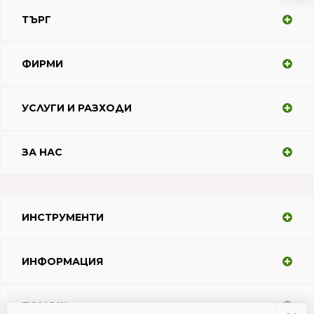
ТЪРГ
ФИРМИ
УСЛУГИ И РАЗХОДИ
ЗА НАС
ИНСТРУМЕНТИ
ИНФОРМАЦИЯ
ПОМОЩ