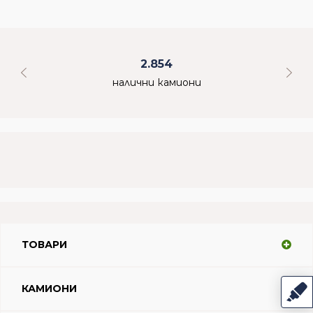
2.854
налични камиони
ТОВАРИ
КАМИОНИ