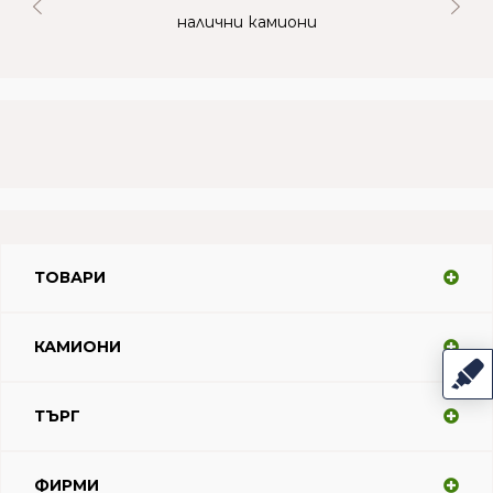
налични камиони
ТОВАРИ
КАМИОНИ
ТЪРГ
ФИРМИ