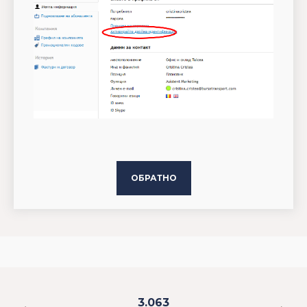
ОБРАТНО
3.063