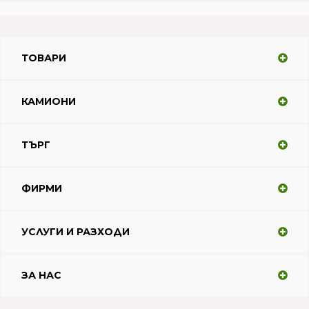
ТОВАРИ
КАМИОНИ
ТЪРГ
ФИРМИ
УСЛУГИ И РАЗХОДИ
ЗА НАС