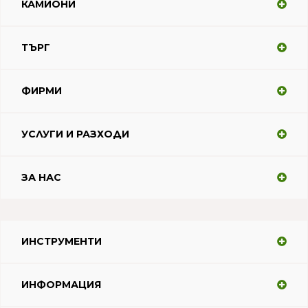
КАМИОНИ
ТЪРГ
ФИРМИ
УСЛУГИ И РАЗХОДИ
ЗА НАС
ИНСТРУМЕНТИ
ИНФОРМАЦИЯ