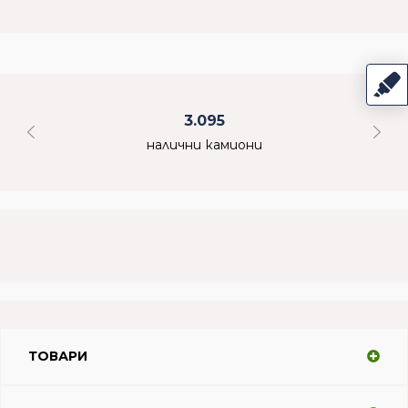
3.095
налични камиони
ТОВАРИ