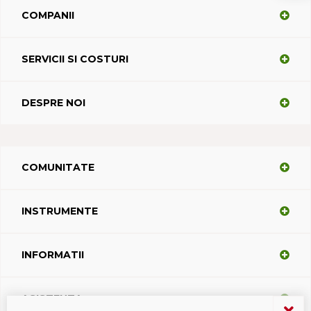
COMPANII
SERVICII SI COSTURI
DESPRE NOI
COMUNITATE
INSTRUMENTE
INFORMATII
ASISTENTA