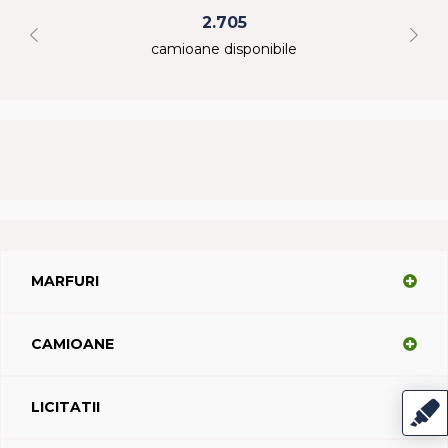
2.705
camioane disponibile
MARFURI
CAMIOANE
LICITATII