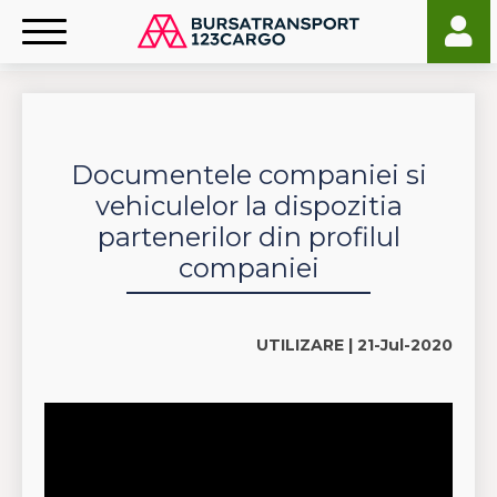
Documentele companiei si
vehiculelor la dispozitia
partenerilor din profilul
companiei
UTILIZARE |
21-Jul-2020