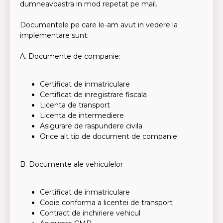
dumneavoastra in mod repetat pe mail.
Documentele pe care le-am avut in vedere la
implementare sunt:
A. Documente de companie:
Certificat de inmatriculare
Certificat de inregistrare fiscala
Licenta de transport
Licenta de intermediere
Asigurare de raspundere civila
Orice alt tip de document de companie
B. Documente ale vehiculelor
Certificat de inmatriculare
Copie conforma a licentei de transport
Contract de inchiriere vehicul