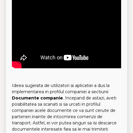
Ideea sugerata de utilizatori ai aplicatiei a dus la
implementarea in profilul companiei a sectiunii
Documente companie
. Incepand de astazi, aveti
posibilitatea sa scanati si sa urcati in profilul
companiei acele documente ce va sunt cerute de
parteneri inainte de intocmirea comenzii de
transport. Astfel, ei vor putea singuri sa isi descarce
documentele interesate fara sa le mai trimiteti