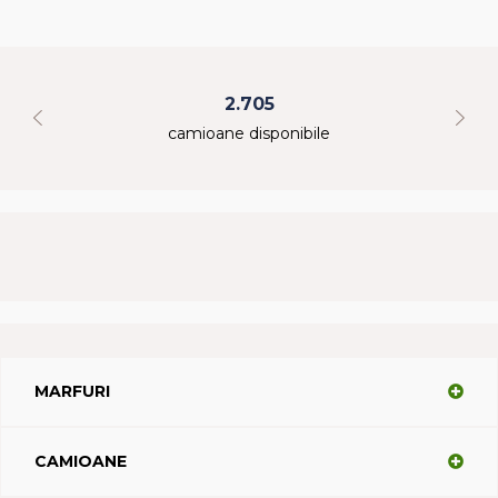
2.705
camioane disponibile
MARFURI
CAMIOANE