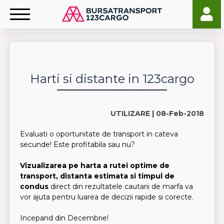
Harti si distante in 123cargo
UTILIZARE |
08-Feb-2018
Evaluati o oportunitate de transport in cateva
secunde! Este profitabila sau nu?
Vizualizarea pe harta a rutei optime de
transport, distanta estimata si timpul de
condus
direct din rezultatele cautarii de marfa va
vor ajuta pentru luarea de decizii rapide si corecte.
Incepand din Decembrie!