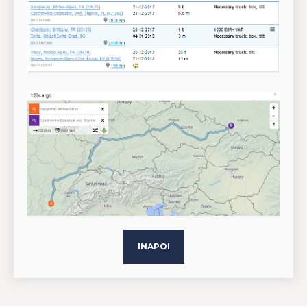
INAPOI