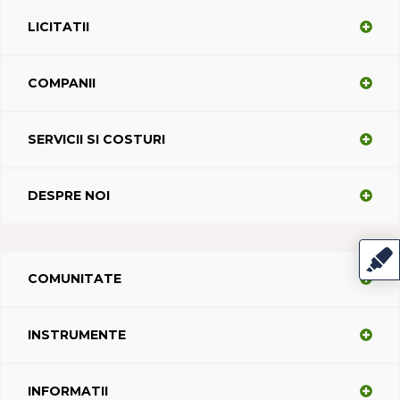
LICITATII
COMPANII
SERVICII SI COSTURI
DESPRE NOI
COMUNITATE
INSTRUMENTE
INFORMATII