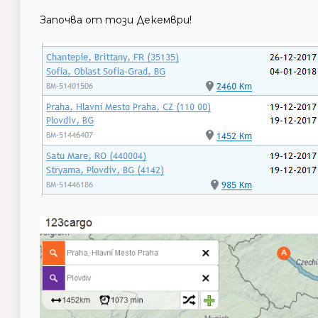
Започва от този Декември!