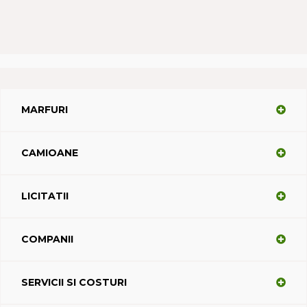
MARFURI
CAMIOANE
LICITATII
COMPANII
SERVICII SI COSTURI