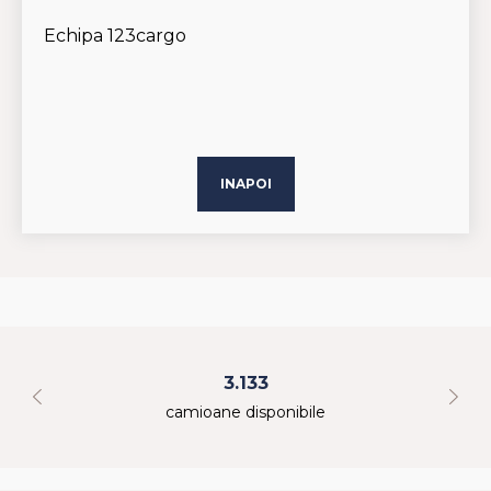
Echipa 123cargo
INAPOI
3.133
camioane disponibile