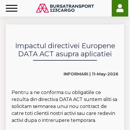
Impactul directivei Europene
DATA ACT asupra aplicatiei
INFORMARI |
11-May-2026
Pentru a ne conforma cu obligatiile ce
rezulta din directiva DATA ACT suntem siliti sa
solicitam semnarea unui nou contract de
catre toti clientii nostri activi sau care redevin
activi dupa o intrerupere temporara.