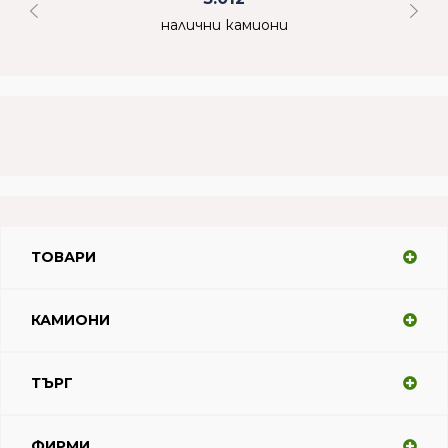
налични камиони
ТОВАРИ
КАМИОНИ
ТЪРГ
ФИРМИ