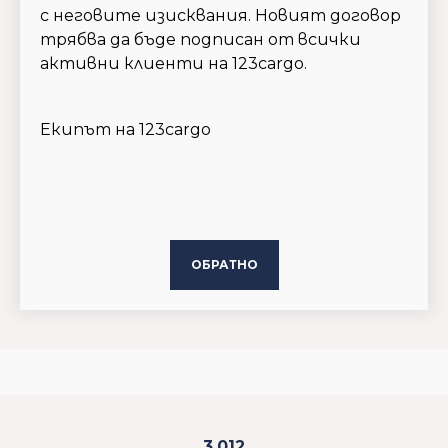
с неговите изисквания. Новият договор
трябва да бъде подписан от всички
активни клиенти на 123cargo.
Екипът на 123cargo
ОБРАТНО
3.012