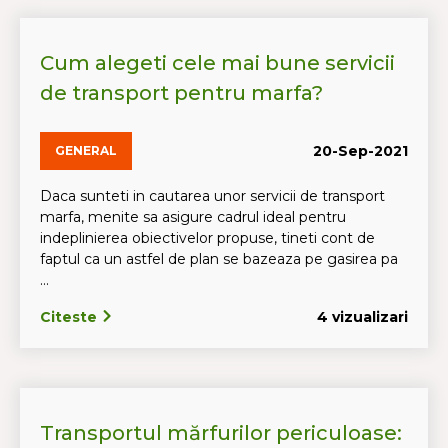
Cum alegeti cele mai bune servicii
de transport pentru marfa?
20-Sep-2021
GENERAL
Daca sunteti in cautarea unor servicii de transport
marfa, menite sa asigure cadrul ideal pentru
indeplinierea obiectivelor propuse, tineti cont de
faptul ca un astfel de plan se bazeaza pe gasirea pa
...
Citeste
4 vizualizari
Transportul mărfurilor periculoase: