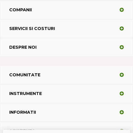
COMPANII
SERVICII SI COSTURI
DESPRE NOI
COMUNITATE
INSTRUMENTE
INFORMATII
ASISTENTA