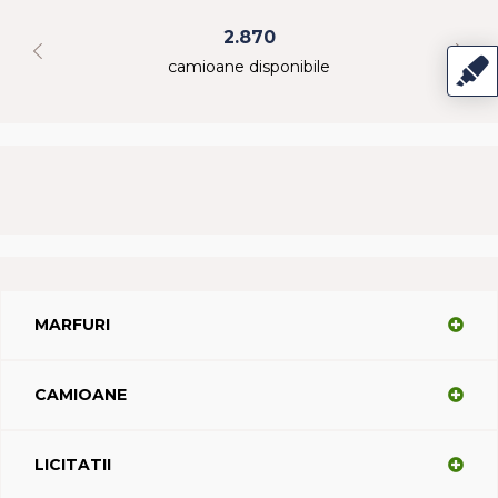
2.870
camioane disponibile
MARFURI
CAMIOANE
LICITATII