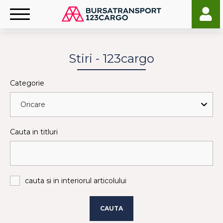
Stiri - 123cargo
Categorie
Cauta in titluri
cauta si in interiorul articolului
CAUTA