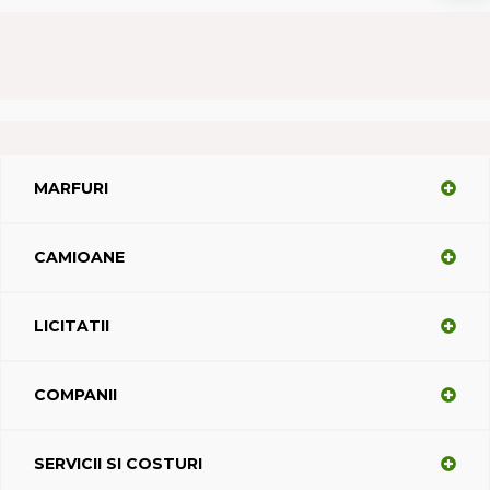
MARFURI
CAMIOANE
LICITATII
COMPANII
SERVICII SI COSTURI