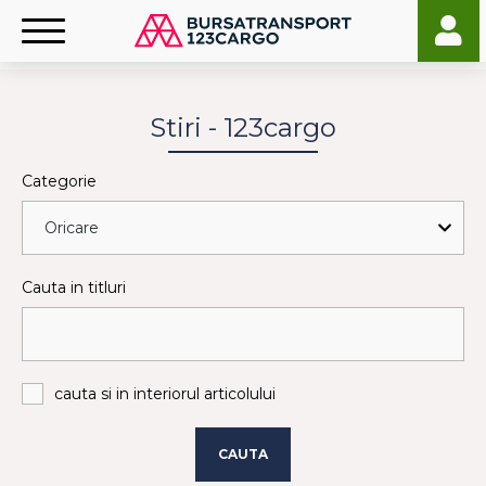
Stiri - 123cargo
Categorie
Cauta in titluri
cauta si in interiorul articolului
CAUTA