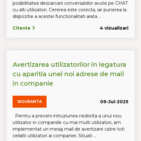
posibilitatea descarcarii conversatiilor avute pe CHAT
cu alti utilizatori. Cererea este corecta, iar punerea la
dispozitie a acestei functionalitati arata ...
Citeste
4 vizualizari
Avertizarea utilizatorilor in legatura
cu aparitia unei noi adrese de mail
in companie
09-Jul-2025
SIGURANTA
Pentru a preveni intruziunea nedorita a unui nou
utilizator in companiile cu mai multi utilizatori, am
implementat un mesaj mail de avertizare catre toti
ceilalti utilizatori ai companiei. Situati ...