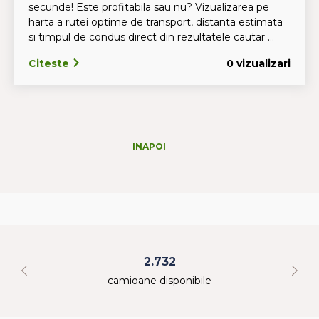
secunde! Este profitabila sau nu? Vizualizarea pe
harta a rutei optime de transport, distanta estimata
si timpul de condus direct din rezultatele cautar ...
Citeste
0 vizualizari
INAPOI
2.732
camioane disponibile