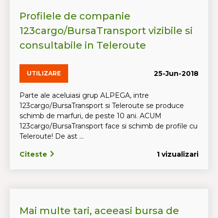
Profilele de companie
123cargo/BursaTransport vizibile si
consultabile in Teleroute
25-Jun-2018
UTILIZARE
Parte ale aceluiasi grup ALPEGA, intre
123cargo/BursaTransport si Teleroute se produce
schimb de marfuri, de peste 10 ani. ACUM
123cargo/BursaTransport face si schimb de profile cu
Teleroute! De ast ...
Citeste
1 vizualizari
Mai multe tari, aceeasi bursa de