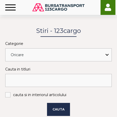
Stiri - 123cargo
Categorie
Cauta in titluri
cauta si in interiorul articolului
CAUTA