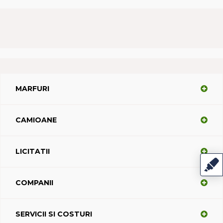
MARFURI
CAMIOANE
LICITATII
COMPANII
SERVICII SI COSTURI