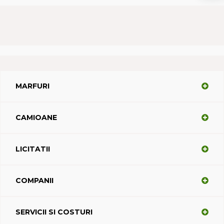
MARFURI
CAMIOANE
LICITATII
COMPANII
SERVICII SI COSTURI