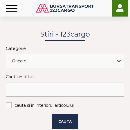
Stiri - 123cargo
Categorie
Cauta in titluri
cauta si in interiorul articolului
CAUTA