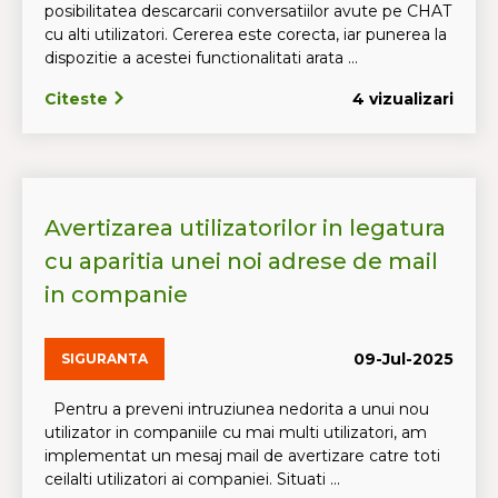
posibilitatea descarcarii conversatiilor avute pe CHAT
cu alti utilizatori. Cererea este corecta, iar punerea la
dispozitie a acestei functionalitati arata ...
Citeste
4 vizualizari
Avertizarea utilizatorilor in legatura
cu aparitia unei noi adrese de mail
in companie
09-Jul-2025
SIGURANTA
Pentru a preveni intruziunea nedorita a unui nou
utilizator in companiile cu mai multi utilizatori, am
implementat un mesaj mail de avertizare catre toti
ceilalti utilizatori ai companiei. Situati ...