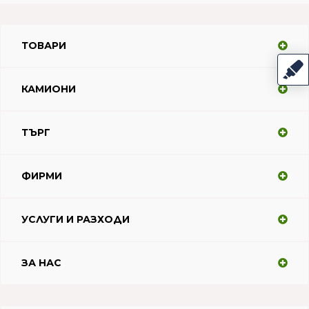
ТОВАРИ
КАМИОНИ
ТЪРГ
ФИРМИ
УСЛУГИ И РАЗХОДИ
ЗА НАС