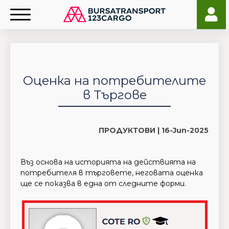
Оценка на потребителите
в Търгове
ПРОДУКТОВИ |
16-Jun-2025
Въз основа на историята на действията на
потребителя в търговете, неговата оценка
ще се показва в една от следните форми.