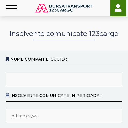
Insolvente comunicate 123cargo
NUME COMPANIE, CUI, ID :
INSOLVENTE COMUNICATE IN PERIOADA :