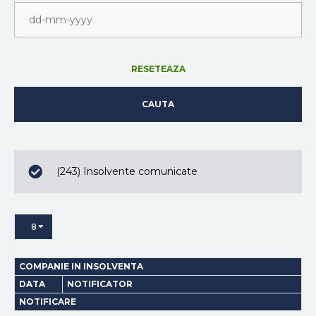
RESETEAZA
CAUTA
(243) Insolvente comunicate
8
COMPANIE IN INSOLVENTA
DATA
NOTIFICATOR
NOTIFICARE