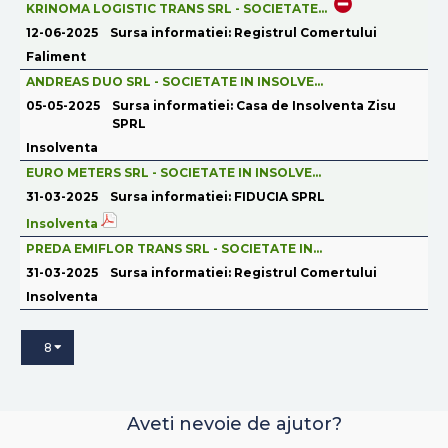
KRINOMA LOGISTIC TRANS SRL - SOCIETATE...
12-06-2025
Sursa informatiei: Registrul Comertului
Faliment
ANDREAS DUO SRL - SOCIETATE IN INSOLVE...
05-05-2025
Sursa informatiei: Casa de Insolventa Zisu
SPRL
Insolventa
EURO METERS SRL - SOCIETATE IN INSOLVE...
31-03-2025
Sursa informatiei: FIDUCIA SPRL
Insolventa
PREDA EMIFLOR TRANS SRL - SOCIETATE IN...
31-03-2025
Sursa informatiei: Registrul Comertului
Insolventa
8
Aveti nevoie de ajutor?