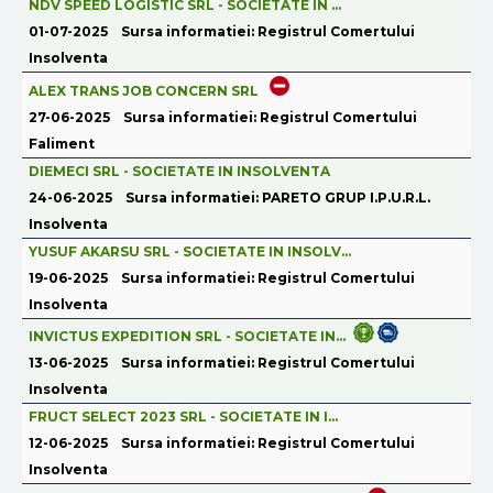
NDV SPEED LOGISTIC SRL - SOCIETATE IN ...
01-07-2025
Sursa informatiei: Registrul Comertului
Insolventa
ALEX TRANS JOB CONCERN SRL
27-06-2025
Sursa informatiei: Registrul Comertului
Faliment
DIEMECI SRL - SOCIETATE IN INSOLVENTA
24-06-2025
Sursa informatiei: PARETO GRUP I.P.U.R.L.
Insolventa
YUSUF AKARSU SRL - SOCIETATE IN INSOLV...
19-06-2025
Sursa informatiei: Registrul Comertului
Insolventa
INVICTUS EXPEDITION SRL - SOCIETATE IN...
13-06-2025
Sursa informatiei: Registrul Comertului
Insolventa
FRUCT SELECT 2023 SRL - SOCIETATE IN I...
12-06-2025
Sursa informatiei: Registrul Comertului
Insolventa