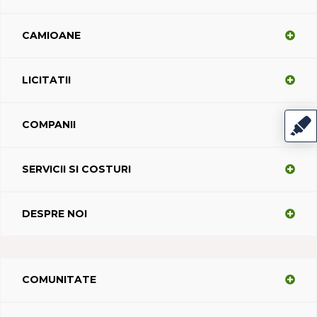
CAMIOANE
LICITATII
COMPANII
SERVICII SI COSTURI
DESPRE NOI
COMUNITATE