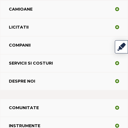
CAMIOANE
LICITATII
COMPANII
SERVICII SI COSTURI
DESPRE NOI
COMUNITATE
INSTRUMENTE