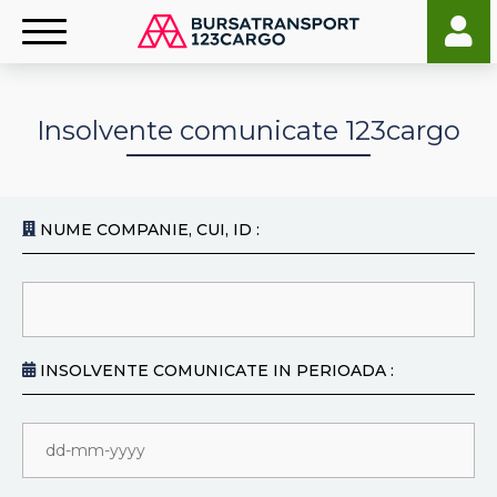
Insolvente comunicate 123cargo
NUME COMPANIE, CUI, ID :
INSOLVENTE COMUNICATE IN PERIOADA :