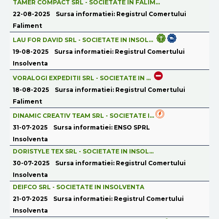
TAMER COMPACT SRL - SOCIETATE IN FALIM...
22-08-2025
Sursa informatiei: Registrul Comertului
Faliment
LAU FOR DAVID SRL - SOCIETATE IN INSOL...
19-08-2025
Sursa informatiei: Registrul Comertului
Insolventa
VORALOGI EXPEDITII SRL - SOCIETATE IN ...
18-08-2025
Sursa informatiei: Registrul Comertului
Faliment
DINAMIC CREATIV TEAM SRL - SOCIETATE I...
31-07-2025
Sursa informatiei: ENSO SPRL
Insolventa
DORISTYLE TEX SRL - SOCIETATE IN INSOL...
30-07-2025
Sursa informatiei: Registrul Comertului
Insolventa
DEIFCO SRL - SOCIETATE IN INSOLVENTA
21-07-2025
Sursa informatiei: Registrul Comertului
Insolventa