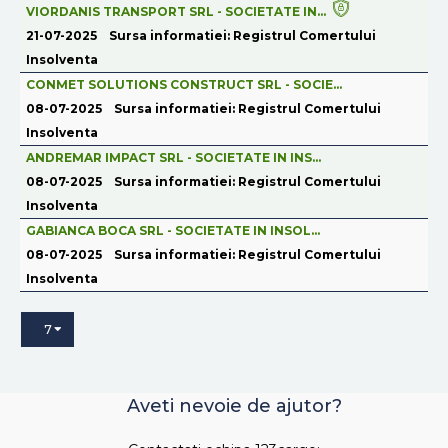
VIORDANIS TRANSPORT SRL - SOCIETATE IN...
21-07-2025
Sursa informatiei: Registrul Comertului
Insolventa
CONMET SOLUTIONS CONSTRUCT SRL - SOCIE...
08-07-2025
Sursa informatiei: Registrul Comertului
Insolventa
ANDREMAR IMPACT SRL - SOCIETATE IN INS...
08-07-2025
Sursa informatiei: Registrul Comertului
Insolventa
GABIANCA BOCA SRL - SOCIETATE IN INSOL...
08-07-2025
Sursa informatiei: Registrul Comertului
Insolventa
7
Aveti nevoie de ajutor?