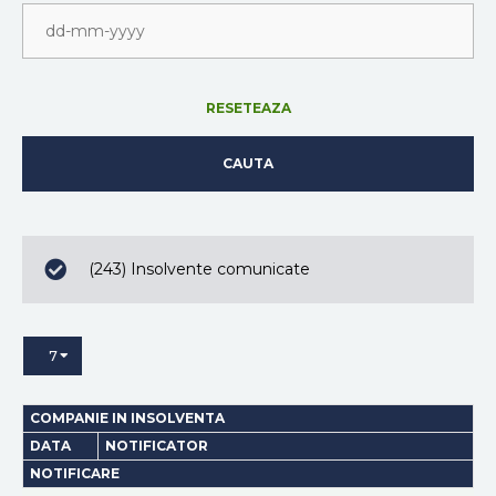
RESETEAZA
CAUTA
(243) Insolvente comunicate
7
COMPANIE IN INSOLVENTA
DATA
NOTIFICATOR
NOTIFICARE