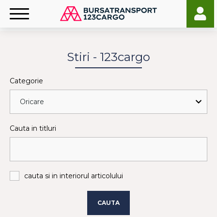
Stiri - 123cargo
Categorie
Cauta in titluri
cauta si in interiorul articolului
CAUTA