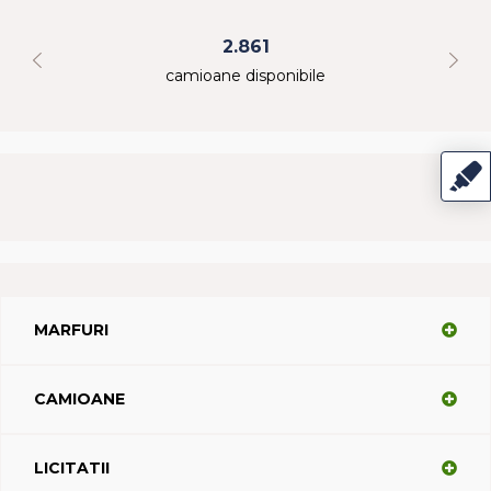
2.861
camioane disponibile
MARFURI
CAMIOANE
LICITATII