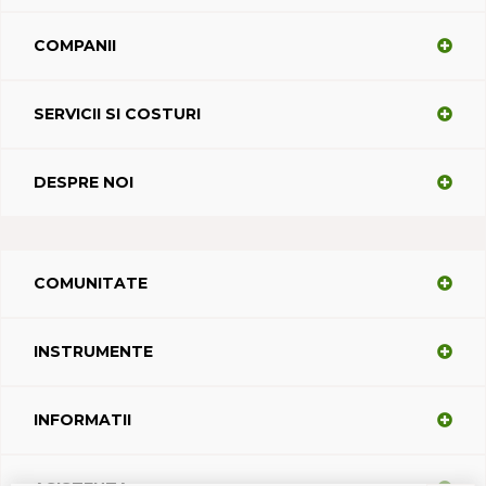
COMPANII
SERVICII SI COSTURI
DESPRE NOI
COMUNITATE
INSTRUMENTE
INFORMATII