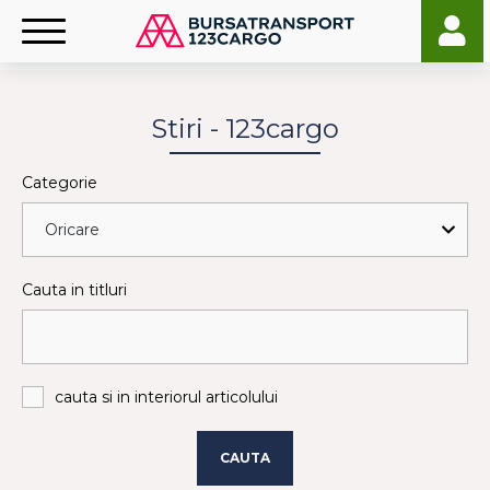
Stiri - 123cargo
Categorie
Cauta in titluri
cauta si in interiorul articolului
CAUTA