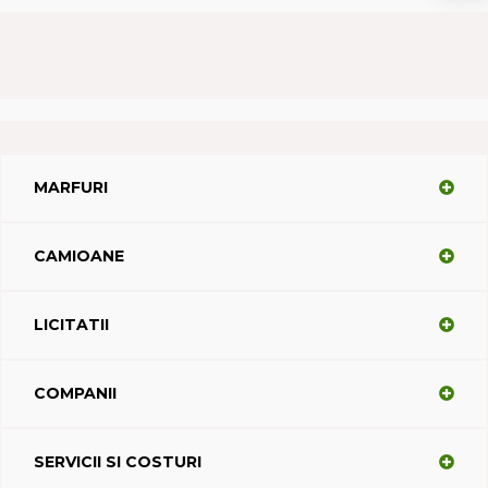
MARFURI
CAMIOANE
LICITATII
COMPANII
SERVICII SI COSTURI