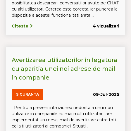
posibilitatea descarcarii conversatiilor avute pe CHAT
cu alti utilizatori. Cererea este corecta, iar punerea la
dispozitie a acestei functionalitati arata ...
Citeste
4 vizualizari
Avertizarea utilizatorilor in legatura
cu aparitia unei noi adrese de mail
in companie
09-Jul-2025
SIGURANTA
Pentru a preveni intruziunea nedorita a unui nou
utilizator in companiile cu mai multi utilizatori, am
implementat un mesaj mail de avertizare catre toti
ceilalti utilizatori ai companiei. Situati ...