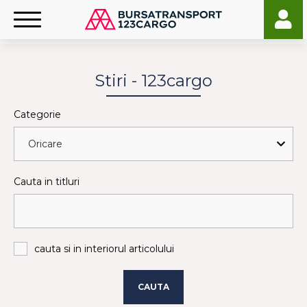
Stiri - 123cargo
Categorie
Cauta in titluri
cauta si in interiorul articolului
CAUTA