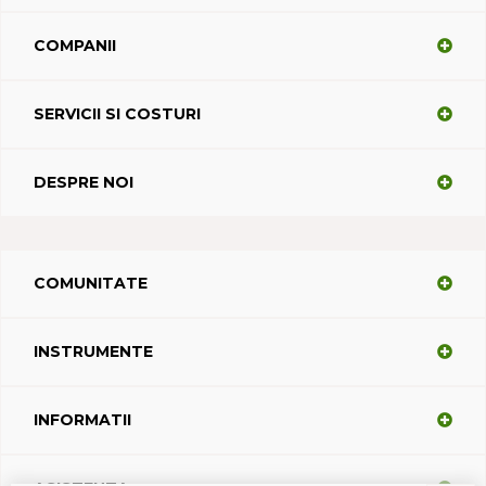
COMPANII
SERVICII SI COSTURI
DESPRE NOI
COMUNITATE
INSTRUMENTE
INFORMATII