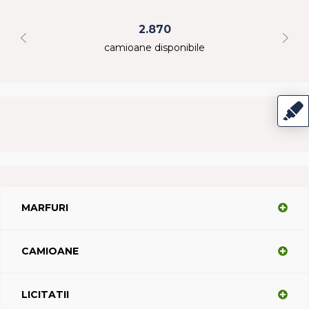
2.870
camioane disponibile
MARFURI
CAMIOANE
LICITATII