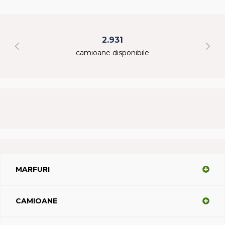
2.931
camioane disponibile
MARFURI
CAMIOANE