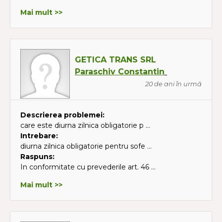
Mai mult >>
GETICA TRANS SRL
Paraschiv Constantin
20 de ani în urmă
Descrierea problemei:
care este diurna zilnica obligatorie p ...
Intrebare:
diurna zilnica obligatorie pentru sofe ...
Raspuns:
In conformitate cu prevederile art. 46 ...
Mai mult >>