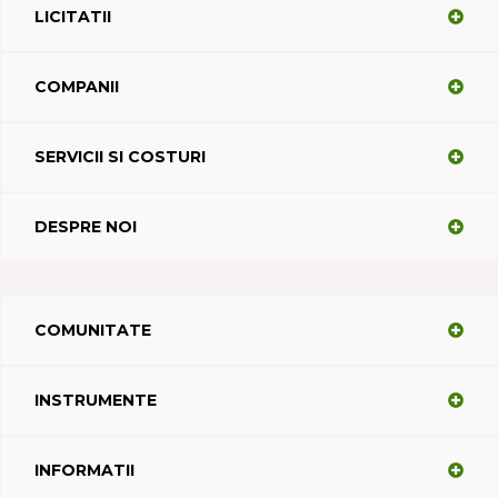
LICITATII
COMPANII
SERVICII SI COSTURI
DESPRE NOI
COMUNITATE
INSTRUMENTE
INFORMATII