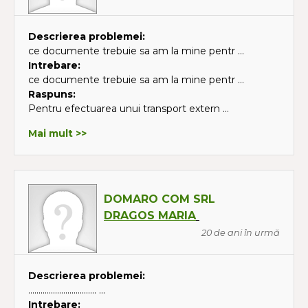
Descrierea problemei:
ce documente trebuie sa am la mine pentr ...
Intrebare:
ce documente trebuie sa am la mine pentr ...
Raspuns:
Pentru efectuarea unui transport extern ...
Mai mult >>
DOMARO COM SRL
DRAGOS MARIA
20 de ani în urmă
Descrierea problemei:
................................. ...
Intrebare: