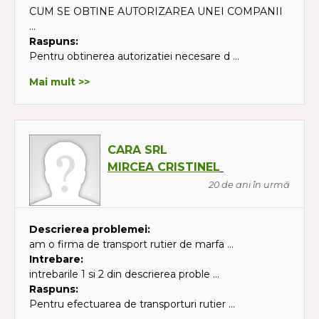
CUM SE OBTINE AUTORIZAREA UNEI COMPANII
...
Raspuns:
Pentru obtinerea autorizatiei necesare d ...
Mai mult >>
CARA SRL
MIRCEA CRISTINEL
20 de ani în urmă
Descrierea problemei:
am o firma de transport rutier de marfa ...
Intrebare:
intrebarile 1 si 2 din descrierea proble ...
Raspuns:
Pentru efectuarea de transporturi rutier ...