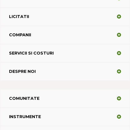
LICITATII
COMPANII
SERVICII SI COSTURI
DESPRE NOI
COMUNITATE
INSTRUMENTE