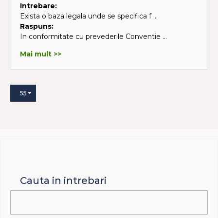
Intrebare:
Exista o baza legala unde se specifica f ...
Raspuns:
In conformitate cu prevederile Conventie ...
Mai mult >>
55
Cauta in intrebari