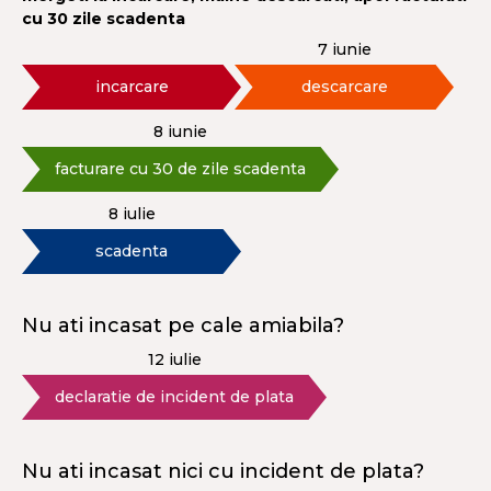
cu 30 zile scadenta
7 iunie
incarcare
descarcare
8 iunie
facturare cu 30 de zile scadenta
8 iulie
scadenta
Nu ati incasat pe cale amiabila?
12 iulie
declaratie de incident de plata
Nu ati incasat nici cu incident de plata?