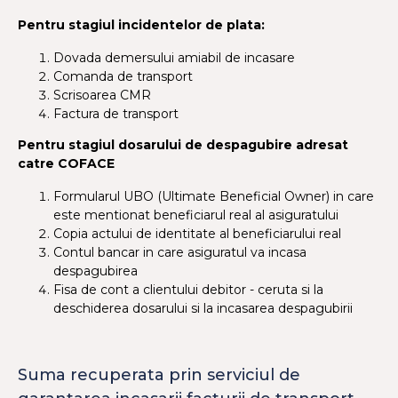
Pentru stagiul incidentelor de plata:
Dovada demersului amiabil de incasare
Comanda de transport
Scrisoarea CMR
Factura de transport
Pentru stagiul dosarului de despagubire adresat
catre COFACE
Formularul UBO (Ultimate Beneficial Owner) in care
este mentionat beneficiarul real al asiguratului
Copia actului de identitate al beneficiarului real
Contul bancar in care asiguratul va incasa
despagubirea
Fisa de cont a clientului debitor - ceruta si la
deschiderea dosarului si la incasarea despagubirii
Suma recuperata prin serviciul de