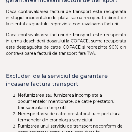
garantarea incasarii facturii de transport
Daca contravaloarea facturii de transport este recuperata
in stagiul incidentului de plata, suma recuperata direct de
la clientul asiguratului reprezinta contravaloarea facturii.
Daca contravaloarea facturii de transport este recuperata
in urma deschiderii dosarului la COFACE, suma recuperata
este despagubita de catre COFACE si reprezinta 90% din
contravaloarea facturii de transport fara TVA.
Excluderi de la serviciul de garantare
incasare factura transport
Nefurnizarea sau furnizarea incompleta a
documentelor mentionate, de catre prestatorul
transportului in timp util
Nerespectarea de catre prestatorul transportului a
termenelor din cronologia serviciului
Furnizarea unui serviciu de transport neconform de