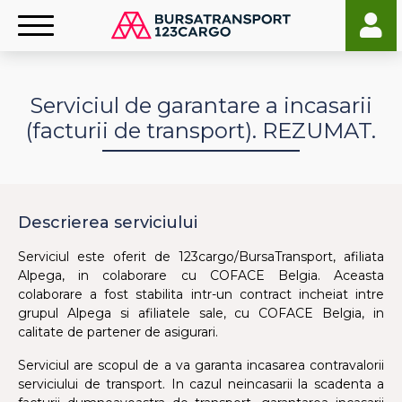
Serviciul de garantare a incasarii
(facturii de transport). REZUMAT.
Descrierea serviciului
Serviciul este oferit de 123cargo/BursaTransport, afiliata
Alpega, in colaborare cu COFACE Belgia. Aceasta
colaborare a fost stabilita intr-un contract incheiat intre
grupul Alpega si afiliatele sale, cu COFACE Belgia, in
calitate de partener de asigurari.
Serviciul are scopul de a va garanta incasarea contravalorii
serviciului de transport. In cazul neincasarii la scadenta a