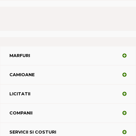
MARFURI
CAMIOANE
LICITATII
COMPANII
SERVICII SI COSTURI