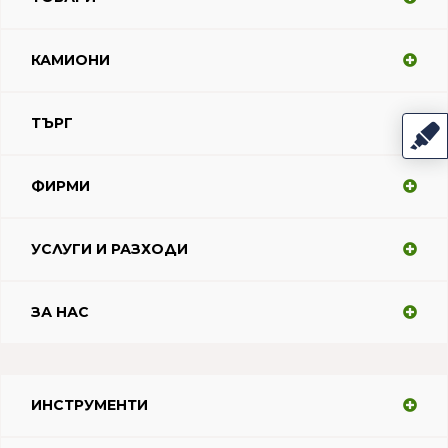
КАМИОНИ
ТЪРГ
ФИРМИ
УСЛУГИ И РАЗХОДИ
ЗА НАС
ИНСТРУМЕНТИ