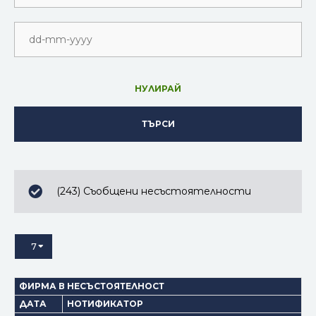
НУЛИРАЙ
ТЪРСИ
(243) Съобщени несъстоятелности
7
ФИРМА В НЕСЪСТОЯТЕЛНОСТ
ДАТА
НОТИФИКАТОР