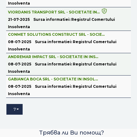
Insolventa
VIORDANIS TRANSPORT SRL - SOCIETATE IN...
21-07-2025
Sursa informatiei: Registrul Comertului
Insolventa
CONMET SOLUTIONS CONSTRUCT SRL - SOCIE...
08-07-2025
Sursa informatiei: Registrul Comertului
Insolventa
ANDREMAR IMPACT SRL - SOCIETATE IN INS...
08-07-2025
Sursa informatiei: Registrul Comertului
Insolventa
GABIANCA BOCA SRL - SOCIETATE IN INSOL...
08-07-2025
Sursa informatiei: Registrul Comertului
Insolventa
7
Трябва ли Ви помощ?