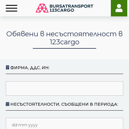
Обявени в несъстоятелност в
123cargo
ФИРМА, ДДС, ИН:
НЕСЪСТОЯТЕЛНОСТИ, СЪОБЩЕНИ В ПЕРИОДА: