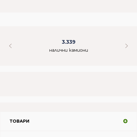
3.339
налични камиони
ТОВАРИ