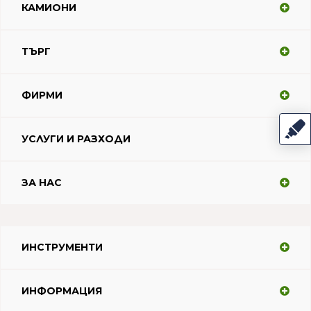
КАМИОНИ
ТЪРГ
ФИРМИ
УСЛУГИ И РАЗХОДИ
ЗА НАС
ИНСТРУМЕНТИ
ИНФОРМАЦИЯ