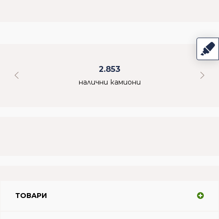
2.853
налични камиони
ТОВАРИ