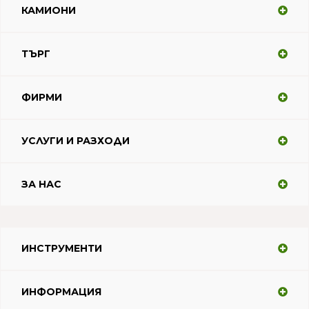
КАМИОНИ
ТЪРГ
ФИРМИ
УСЛУГИ И РАЗХОДИ
ЗА НАС
ИНСТРУМЕНТИ
ИНФОРМАЦИЯ